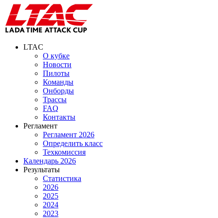
LTAC
О кубке
Новости
Пилоты
Команды
Онборды
Трассы
FAQ
Контакты
Регламент
Регламент 2026
Определить класс
Техкомиссия
Календарь 2026
Результаты
Статистика
2026
2025
2024
2023