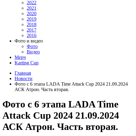
2022
2021
2020
2019
2018
2017
2016
Фото и видео
Фото
Видео
Мерч
Karting Cup
Главная
Новости
Фото с 6 этапа LADA Time Attack Cup 2024 21.09.2024
АСК Атрон. Часть вторая.
Фото с 6 этапа LADA Time
Attack Cup 2024 21.09.2024
АСК Атрон. Часть вторая.