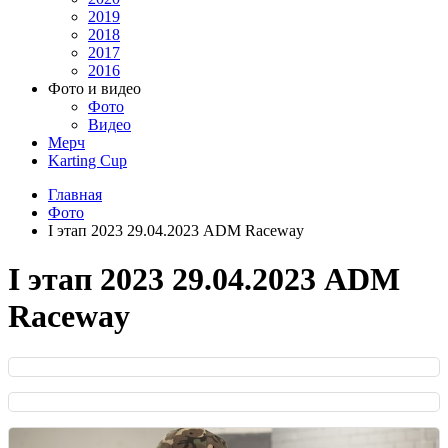
2019
2018
2017
2016
Фото и видео
Фото
Видео
Мерч
Karting Cup
Главная
Фото
I этап 2023 29.04.2023 ADM Raceway
I этап 2023 29.04.2023 ADM
Raceway