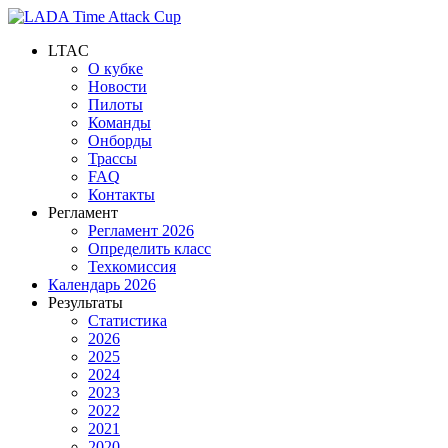
LTAC
О кубке
Новости
Пилоты
Команды
Онборды
Трассы
FAQ
Контакты
Регламент
Регламент 2026
Определить класс
Техкомиссия
Календарь 2026
Результаты
Статистика
2026
2025
2024
2023
2022
2021
2020