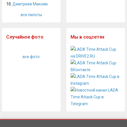
10.
Дмитриев Максим
все пилоты
Случайное фото
Мы в соцсетях
все фото