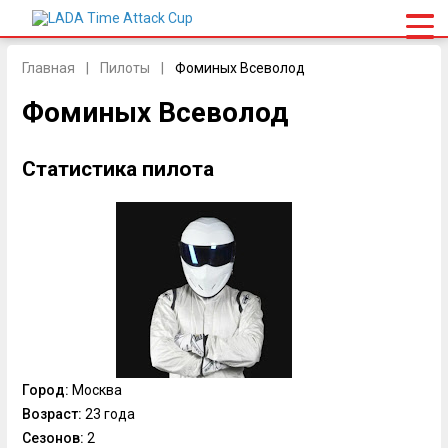
Главная
Пилоты
Фоминых Всеволод
Фоминых Всеволод
Статистика пилота
Город:
Москва
Возраст:
23 года
Сезонов:
2