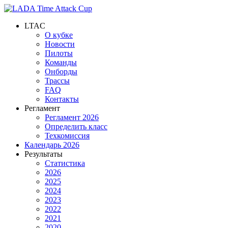
LTAC
О кубке
Новости
Пилоты
Команды
Онборды
Трассы
FAQ
Контакты
Регламент
Регламент 2026
Определить класс
Техкомиссия
Календарь 2026
Результаты
Статистика
2026
2025
2024
2023
2022
2021
2020