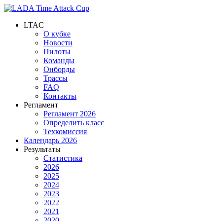
LTAC
О кубке
Новости
Пилоты
Команды
Онборды
Трассы
FAQ
Контакты
Регламент
Регламент 2026
Определить класс
Техкомиссия
Календарь 2026
Результаты
Статистика
2026
2025
2024
2023
2022
2021
2020