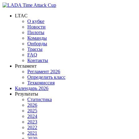
LTAC
О кубке
Новости
Пилоты
Команды
Онборды
Трассы
FAQ
Контакты
Регламент
Регламент 2026
Определить класс
Техкомиссия
Календарь 2026
Результаты
Статистика
2026
2025
2024
2023
2022
2021
2020