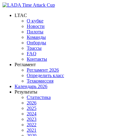
LTAC
О кубке
Новости
Пилоты
Команды
Онборды
Трассы
FAQ
Контакты
Регламент
Регламент 2026
Определить класс
Техкомиссия
Календарь 2026
Результаты
Статистика
2026
2025
2024
2023
2022
2021
2020