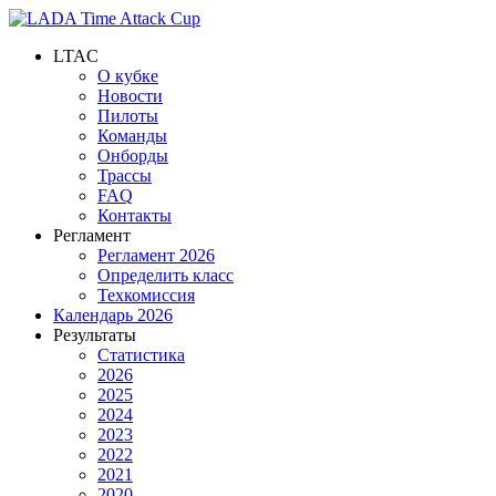
LTAC
О кубке
Новости
Пилоты
Команды
Онборды
Трассы
FAQ
Контакты
Регламент
Регламент 2026
Определить класс
Техкомиссия
Календарь 2026
Результаты
Статистика
2026
2025
2024
2023
2022
2021
2020