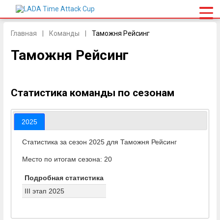
Главная
Команды
Таможня Рейсинг
Таможня Рейсинг
Статистика команды по сезонам
2025
Статистика за сезон 2025 для Таможня Рейсинг
Место по итогам сезона: 20
Подробная статистика
III этап 2025