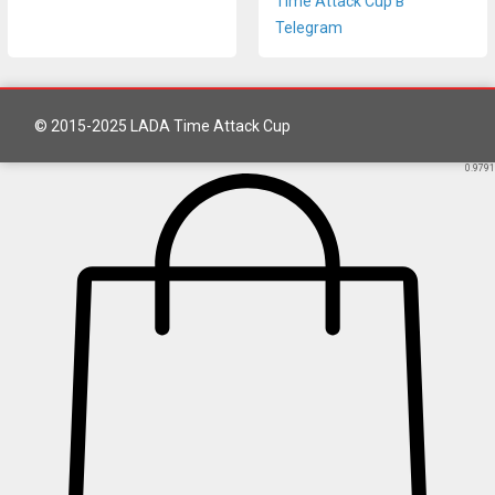
© 2015-2025 LADA Time Attack Cup
0.9791